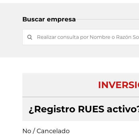
Buscar empresa
INVERS
¿Registro RUES activo
No / Cancelado