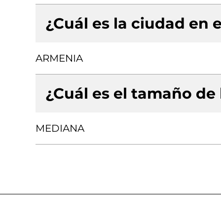
¿Cuál es la ciudad en e
ARMENIA
¿Cuál es el tamaño de
MEDIANA