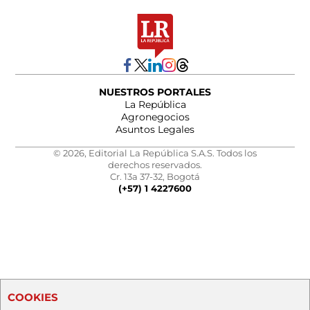
NUESTROS PORTALES
La República
Agronegocios
Asuntos Legales
© 2026, Editorial La República S.A.S. Todos los
derechos reservados.
Cr. 13a 37-32, Bogotá
(+57) 1 4227600
COOKIES