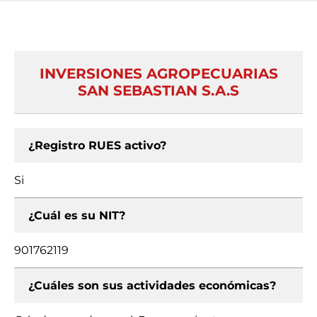
INVERSIONES AGROPECUARIAS
SAN SEBASTIAN S.A.S
¿Registro RUES activo?
Si
¿Cuál es su NIT?
901762119
¿Cuáles son sus actividades económicas?