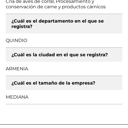
Cría de aves de corral, Procesamiento y
conservación de carne y productos cárnicos
¿Cuál es el departamento en el que se
registra?
QUINDIO
¿Cuál es la ciudad en el que se registra?
ARMENIA
¿Cuál es el tamaño de la empresa?
MEDIANA