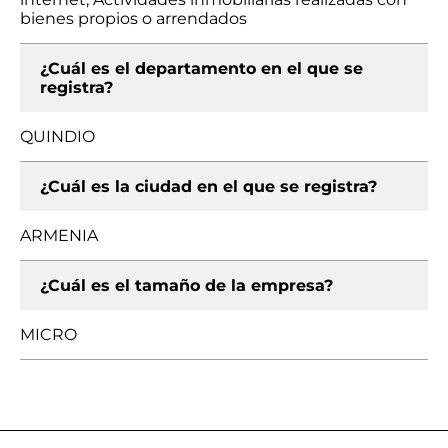
bienes propios o arrendados
¿Cuál es el departamento en el que se
registra?
QUINDIO
¿Cuál es la ciudad en el que se registra?
ARMENIA
¿Cuál es el tamaño de la empresa?
MICRO