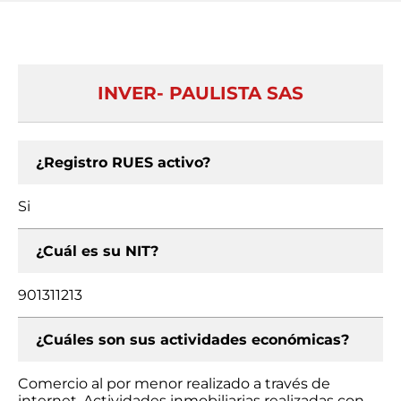
INVER- PAULISTA SAS
¿Registro RUES activo?
Si
¿Cuál es su NIT?
901311213
¿Cuáles son sus actividades económicas?
Comercio al por menor realizado a través de
internet, Actividades inmobiliarias realizadas con