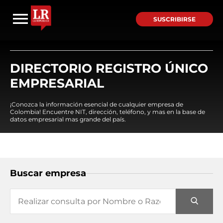
SUSCRIBIRSE
DIRECTORIO REGISTRO ÚNICO
EMPRESARIAL
¡Conozca la información esencial de cualquier empresa de
Colombia! Encuentre NIT, dirección, teléfono, y mas en la base de
datos empresarial mas grande del país.
Buscar empresa