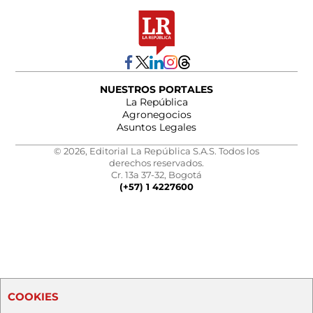
NUESTROS PORTALES
La República
Agronegocios
Asuntos Legales
© 2026, Editorial La República S.A.S. Todos los
derechos reservados.
Cr. 13a 37-32, Bogotá
(+57) 1 4227600
COOKIES