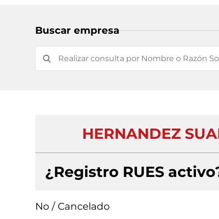
Buscar empresa
HERNANDEZ SUAR
¿Registro RUES activo
No / Cancelado