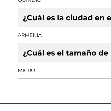
QUINDIO
¿Cuál es la ciudad en e
ARMENIA
¿Cuál es el tamaño de
MICRO