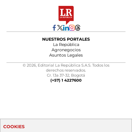
NUESTROS PORTALES
La República
Agronegocios
Asuntos Legales
© 2026, Editorial La República S.A.S. Todos los
derechos reservados.
Cr. 13a 37-32, Bogotá
(+57) 1 4227600
COOKIES