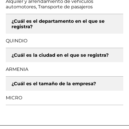
Alquiler y arrendamiento de vehículos
automotores, Transporte de pasajeros
¿Cuál es el departamento en el que se
registra?
QUINDIO
¿Cuál es la ciudad en el que se registra?
ARMENIA
¿Cuál es el tamaño de la empresa?
MICRO