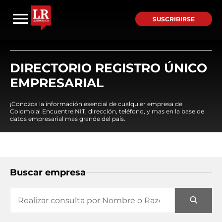
SUSCRIBIRSE
DIRECTORIO REGISTRO ÚNICO
EMPRESARIAL
¡Conozca la información esencial de cualquier empresa de
Colombia! Encuentre NIT, dirección, teléfono, y mas en la base de
datos empresarial mas grande del país.
Buscar empresa