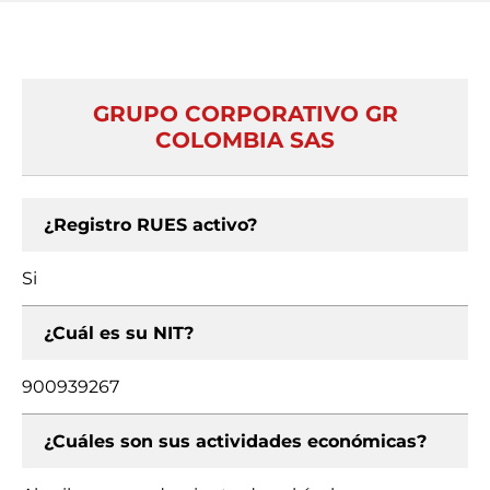
GRUPO CORPORATIVO GR
COLOMBIA SAS
¿Registro RUES activo?
Si
¿Cuál es su NIT?
900939267
¿Cuáles son sus actividades económicas?