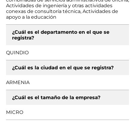
Actividades de ingeniería y otras actividades
conexas de consultoría técnica, Actividades de
apoyo a la educación
¿Cuál es el departamento en el que se
registra?
QUINDIO
¿Cuál es la ciudad en el que se registra?
ARMENIA
¿Cuál es el tamaño de la empresa?
MICRO