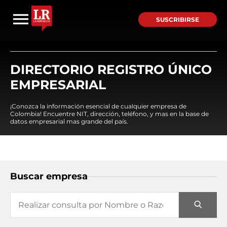
SUSCRIBIRSE
DIRECTORIO REGISTRO ÚNICO
EMPRESARIAL
¡Conozca la información esencial de cualquier empresa de
Colombia! Encuentre NIT, dirección, teléfono, y mas en la base de
datos empresarial mas grande del país.
Buscar empresa