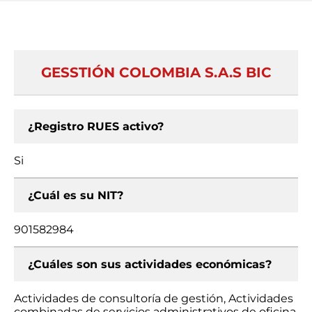
GESSTIÓN COLOMBIA S.A.S BIC
¿Registro RUES activo?
Si
¿Cuál es su NIT?
901582984
¿Cuáles son sus actividades económicas?
Actividades de consultoría de gestión, Actividades
combinadas de servicios administrativos de oficina,