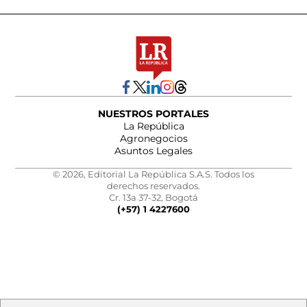
NUESTROS PORTALES
La República
Agronegocios
Asuntos Legales
© 2026, Editorial La República S.A.S. Todos los
derechos reservados.
Cr. 13a 37-32, Bogotá
(+57) 1 4227600