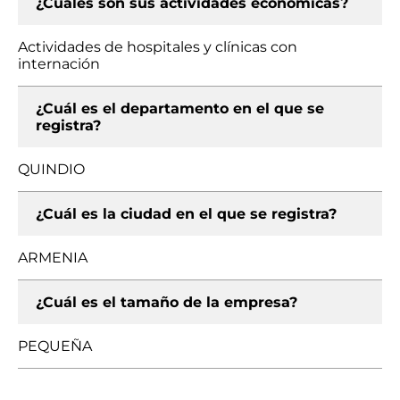
¿Cuáles son sus actividades económicas?
Actividades de hospitales y clínicas con
internación
¿Cuál es el departamento en el que se
registra?
QUINDIO
¿Cuál es la ciudad en el que se registra?
ARMENIA
¿Cuál es el tamaño de la empresa?
PEQUEÑA