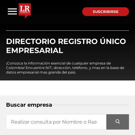
SUSCRIBIRSE
DIRECTORIO REGISTRO ÚNICO
EMPRESARIAL
¡Conozca la información esencial de cualquier empresa de
Colombia! Encuentre NIT, dirección, teléfono, y mas en la base de
datos empresarial mas grande del país.
Buscar empresa