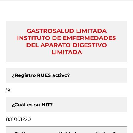
GASTROSALUD LIMITADA
INSTITUTO DE EMFERMEDADES
DEL APARATO DIGESTIVO
LIMITADA
¿Registro RUES activo?
Si
¿Cuál es su NIT?
801001220