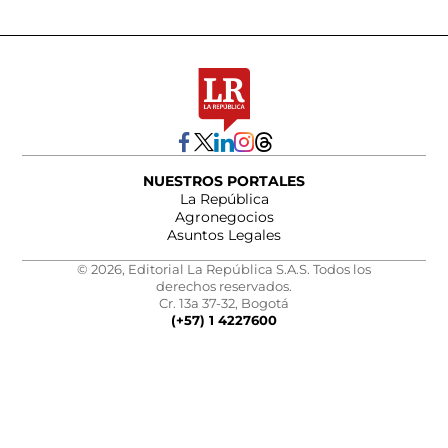
NUESTROS PORTALES
La República
Agronegocios
Asuntos Legales
© 2026, Editorial La República S.A.S. Todos los
derechos reservados.
Cr. 13a 37-32, Bogotá
(+57) 1 4227600