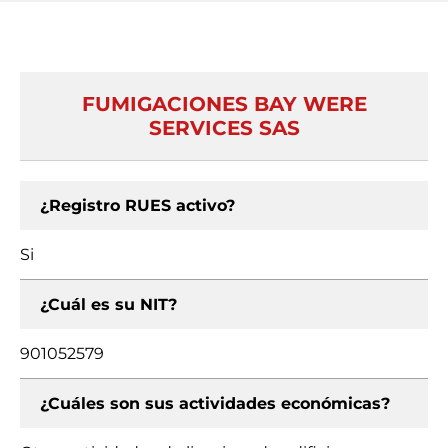
FUMIGACIONES BAY WERE
SERVICES SAS
¿Registro RUES activo?
Si
¿Cuál es su NIT?
901052579
¿Cuáles son sus actividades económicas?