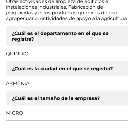
Otras actividades de limpieza de edificios e
instalaciones industriales, Fabricación de
plaguicidas y otros productos químicos de uso
agropecuario, Actividades de apoyo a la agricultura
¿Cuál es el departamento en el que se
registra?
QUINDIO
¿Cuál es la ciudad en el que se registra?
ARMENIA
¿Cuál es el tamaño de la empresa?
MICRO