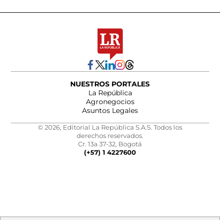
NUESTROS PORTALES
La República
Agronegocios
Asuntos Legales
© 2026, Editorial La República S.A.S. Todos los
derechos reservados.
Cr. 13a 37-32, Bogotá
(+57) 1 4227600