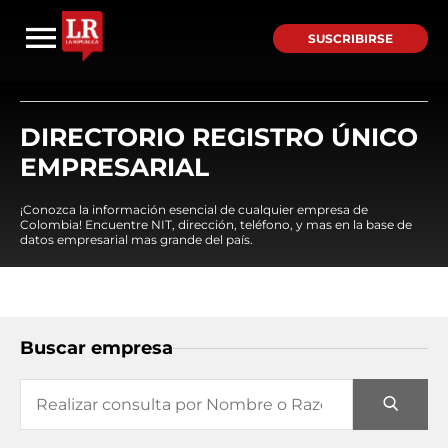
SUSCRIBIRSE
DIRECTORIO REGISTRO ÚNICO
EMPRESARIAL
¡Conozca la información esencial de cualquier empresa de
Colombia! Encuentre NIT, dirección, teléfono, y mas en la base de
datos empresarial mas grande del país.
Buscar empresa