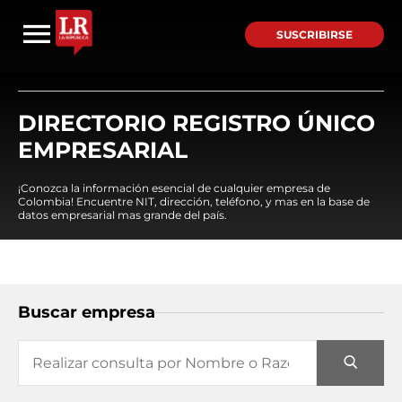
SUSCRIBIRSE
DIRECTORIO REGISTRO ÚNICO
EMPRESARIAL
¡Conozca la información esencial de cualquier empresa de
Colombia! Encuentre NIT, dirección, teléfono, y mas en la base de
datos empresarial mas grande del país.
Buscar empresa