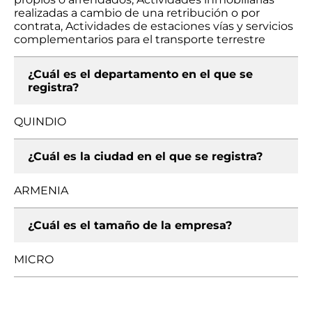
realizadas a cambio de una retribución o por
contrata, Actividades de estaciones vías y servicios
complementarios para el transporte terrestre
¿Cuál es el departamento en el que se
registra?
QUINDIO
¿Cuál es la ciudad en el que se registra?
ARMENIA
¿Cuál es el tamaño de la empresa?
MICRO