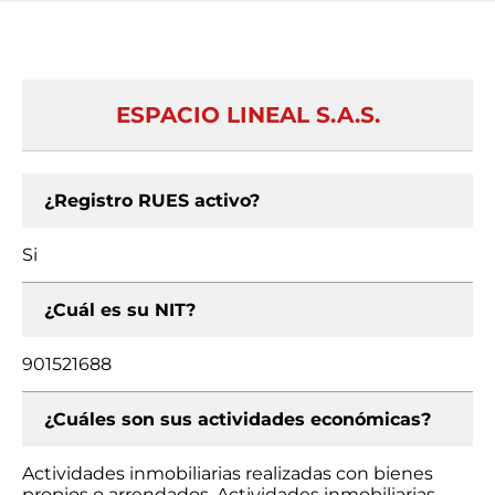
ESPACIO LINEAL S.A.S.
¿Registro RUES activo?
Si
¿Cuál es su NIT?
901521688
¿Cuáles son sus actividades económicas?
Actividades inmobiliarias realizadas con bienes
propios o arrendados, Actividades inmobiliarias