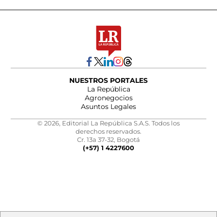
NUESTROS PORTALES
La República
Agronegocios
Asuntos Legales
© 2026, Editorial La República S.A.S. Todos los
derechos reservados.
Cr. 13a 37-32, Bogotá
(+57) 1 4227600