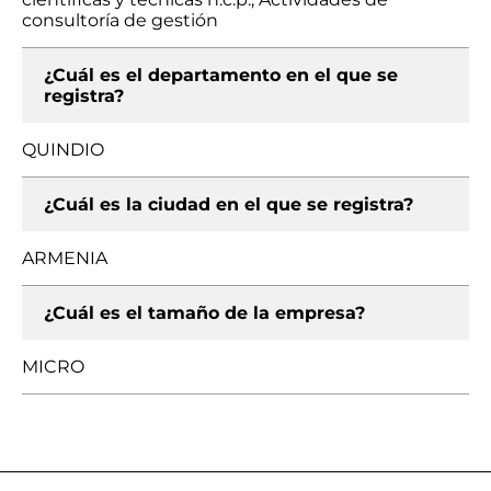
consultoría de gestión
¿Cuál es el departamento en el que se
registra?
QUINDIO
¿Cuál es la ciudad en el que se registra?
ARMENIA
¿Cuál es el tamaño de la empresa?
MICRO