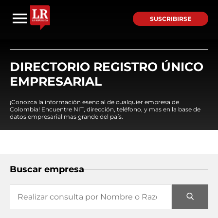
SUSCRIBIRSE
DIRECTORIO REGISTRO ÚNICO
EMPRESARIAL
¡Conozca la información esencial de cualquier empresa de
Colombia! Encuentre NIT, dirección, teléfono, y mas en la base de
datos empresarial mas grande del país.
Buscar empresa