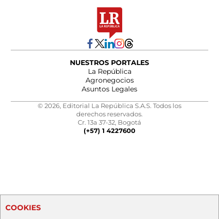
NUESTROS PORTALES
La República
Agronegocios
Asuntos Legales
© 2026, Editorial La República S.A.S. Todos los
derechos reservados.
Cr. 13a 37-32, Bogotá
(+57) 1 4227600
COOKIES