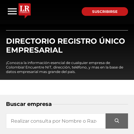
SUSCRIBIRSE
DIRECTORIO REGISTRO ÚNICO
EMPRESARIAL
¡Conozca la información esencial de cualquier empresa de
Colombia! Encuentre NIT, dirección, teléfono, y mas en la base de
datos empresarial mas grande del país.
Buscar empresa