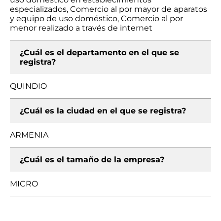
especializados, Comercio al por mayor de aparatos
y equipo de uso doméstico, Comercio al por
menor realizado a través de internet
¿Cuál es el departamento en el que se
registra?
QUINDIO
¿Cuál es la ciudad en el que se registra?
ARMENIA
¿Cuál es el tamaño de la empresa?
MICRO