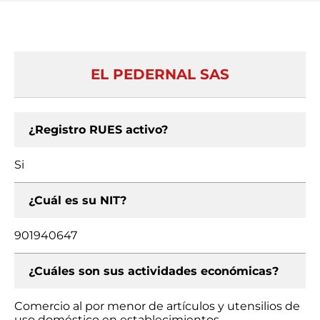
EL PEDERNAL SAS
¿Registro RUES activo?
Si
¿Cuál es su NIT?
901940647
¿Cuáles son sus actividades económicas?
Comercio al por menor de artículos y utensilios de
uso doméstico en establecimientos