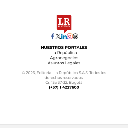
NUESTROS PORTALES
La República
Agronegocios
Asuntos Legales
© 2026, Editorial La República S.A.S. Todos los
derechos reservados.
Cr. 13a 37-32, Bogotá
(+57) 1 4227600