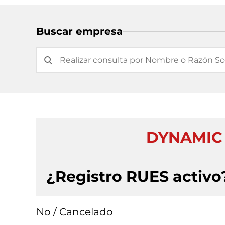
Buscar empresa
DYNAMIC 
¿Registro RUES activo
No / Cancelado