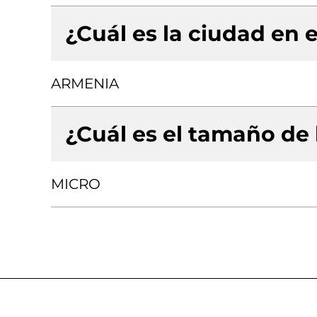
¿Cuál es la ciudad en e
ARMENIA
¿Cuál es el tamaño de
MICRO