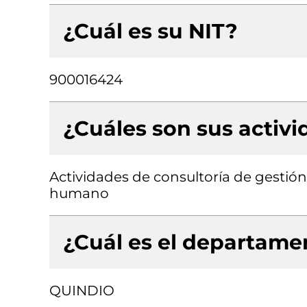
¿Cuál es su NIT?
900016424
¿Cuáles son sus activ
Actividades de consultoría de gestión
humano
¿Cuál es el departamen
QUINDIO