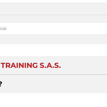
TRAINING S.A.S.
?