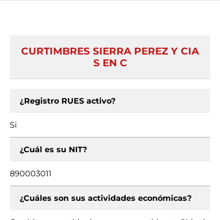
CURTIMBRES SIERRA PEREZ Y CIA
S EN C
¿Registro RUES activo?
Si
¿Cuál es su NIT?
890003011
¿Cuáles son sus actividades económicas?