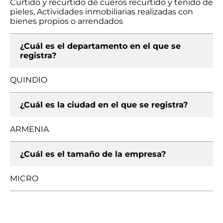
Curtido y recurtido de cueros recurtido y teñido de
pieles, Actividades inmobiliarias realizadas con
bienes propios o arrendados
¿Cuál es el departamento en el que se
registra?
QUINDIO
¿Cuál es la ciudad en el que se registra?
ARMENIA
¿Cuál es el tamaño de la empresa?
MICRO