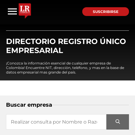
SUSCRIBIRSE
DIRECTORIO REGISTRO ÚNICO
EMPRESARIAL
¡Conozca la información esencial de cualquier empresa de
Colombia! Encuentre NIT, dirección, teléfono, y mas en la base de
datos empresarial mas grande del país.
Buscar empresa