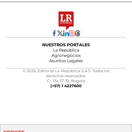
NUESTROS PORTALES
La República
Agronegocios
Asuntos Legales
© 2026, Editorial La República S.A.S. Todos los
derechos reservados.
Cr. 13a 37-32, Bogotá
(+57) 1 4227600