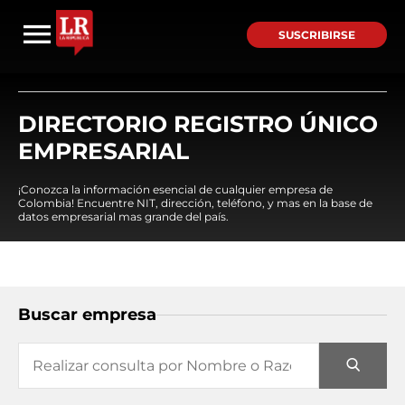
SUSCRIBIRSE
DIRECTORIO REGISTRO ÚNICO
EMPRESARIAL
¡Conozca la información esencial de cualquier empresa de
Colombia! Encuentre NIT, dirección, teléfono, y mas en la base de
datos empresarial mas grande del país.
Buscar empresa