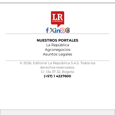
NUESTROS PORTALES
La República
Agronegocios
Asuntos Legales
© 2026, Editorial La República S.A.S. Todos los
derechos reservados.
Cr. 13a 37-32, Bogotá
(+57) 1 4227600