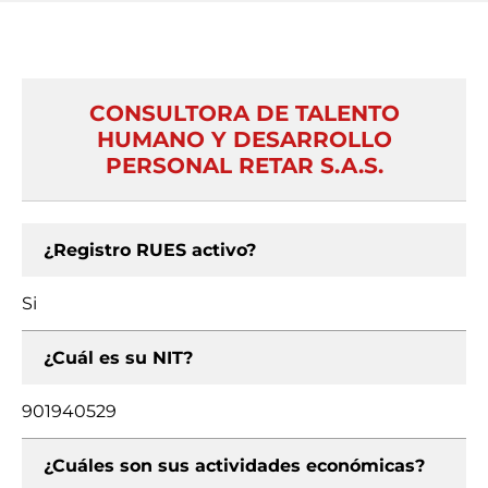
CONSULTORA DE TALENTO
HUMANO Y DESARROLLO
PERSONAL RETAR S.A.S.
¿Registro RUES activo?
Si
¿Cuál es su NIT?
901940529
¿Cuáles son sus actividades económicas?