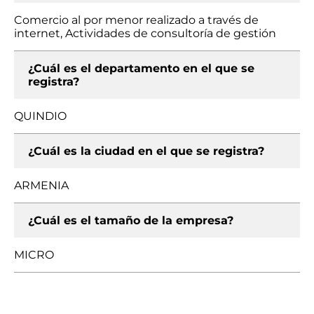
Comercio al por menor realizado a través de
internet, Actividades de consultoría de gestión
¿Cuál es el departamento en el que se
registra?
QUINDIO
¿Cuál es la ciudad en el que se registra?
ARMENIA
¿Cuál es el tamaño de la empresa?
MICRO