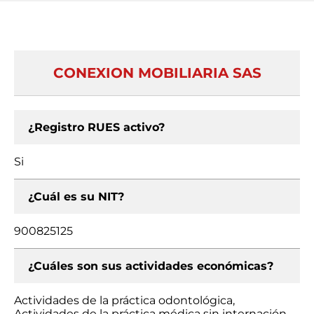
CONEXION MOBILIARIA SAS
¿Registro RUES activo?
Si
¿Cuál es su NIT?
900825125
¿Cuáles son sus actividades económicas?
Actividades de la práctica odontológica,
Actividades de la práctica médica sin internación,