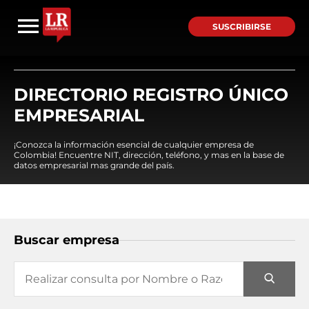
SUSCRIBIRSE
DIRECTORIO REGISTRO ÚNICO
EMPRESARIAL
¡Conozca la información esencial de cualquier empresa de
Colombia! Encuentre NIT, dirección, teléfono, y mas en la base de
datos empresarial mas grande del país.
Buscar empresa