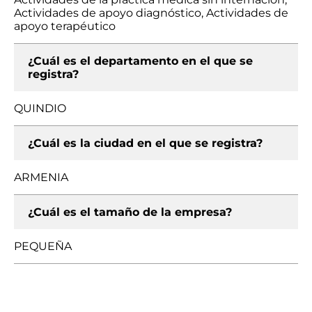
Actividades de apoyo diagnóstico, Actividades de
apoyo terapéutico
¿Cuál es el departamento en el que se
registra?
QUINDIO
¿Cuál es la ciudad en el que se registra?
ARMENIA
¿Cuál es el tamaño de la empresa?
PEQUEÑA