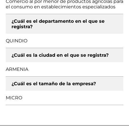
Comercio al por menor de productos agrícolas para
el consumo en establecimientos especializados
¿Cuál es el departamento en el que se
registra?
QUINDIO
¿Cuál es la ciudad en el que se registra?
ARMENIA
¿Cuál es el tamaño de la empresa?
MICRO