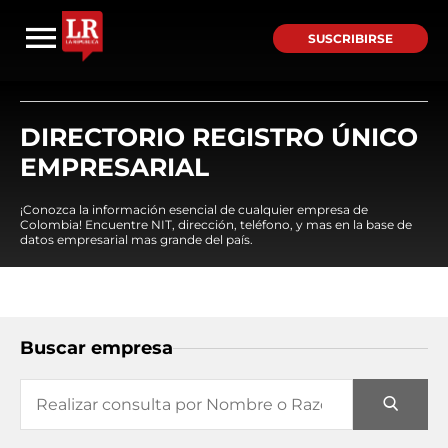
SUSCRIBIRSE
DIRECTORIO REGISTRO ÚNICO
EMPRESARIAL
¡Conozca la información esencial de cualquier empresa de
Colombia! Encuentre NIT, dirección, teléfono, y mas en la base de
datos empresarial mas grande del país.
Buscar empresa