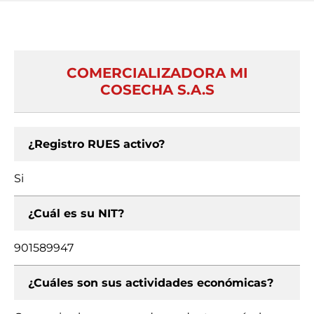
COMERCIALIZADORA MI
COSECHA S.A.S
¿Registro RUES activo?
Si
¿Cuál es su NIT?
901589947
¿Cuáles son sus actividades económicas?