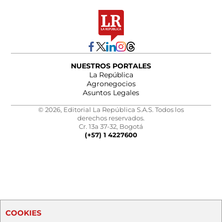
NUESTROS PORTALES
La República
Agronegocios
Asuntos Legales
© 2026, Editorial La República S.A.S. Todos los
derechos reservados.
Cr. 13a 37-32, Bogotá
(+57) 1 4227600
COOKIES