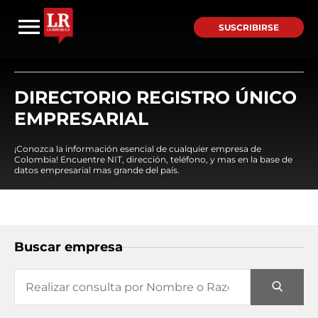
SUSCRIBIRSE
DIRECTORIO REGISTRO ÚNICO
EMPRESARIAL
¡Conozca la información esencial de cualquier empresa de
Colombia! Encuentre NIT, dirección, teléfono, y mas en la base de
datos empresarial mas grande del país.
Buscar empresa