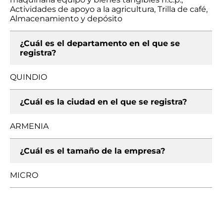
Actividades de apoyo a la agricultura, Trilla de café,
Almacenamiento y depósito
¿Cuál es el departamento en el que se
registra?
QUINDIO
¿Cuál es la ciudad en el que se registra?
ARMENIA
¿Cuál es el tamaño de la empresa?
MICRO