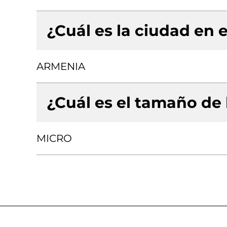
¿Cuál es la ciudad en e
ARMENIA
¿Cuál es el tamaño de
MICRO