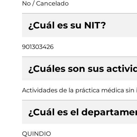
No / Cancelado
¿Cuál es su NIT?
901303426
¿Cuáles son sus activ
Actividades de la práctica médica sin
¿Cuál es el departamen
QUINDIO