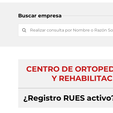
Buscar empresa
CENTRO DE ORTOPED
Y REHABILITA
¿Registro RUES activo