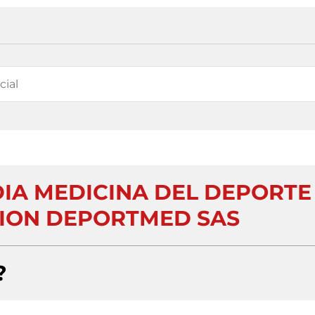
IA MEDICINA DEL DEPORTE
CION DEPORTMED SAS
?