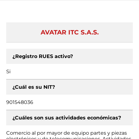
AVATAR ITC S.A.S.
¿Registro RUES activo?
Si
¿Cuál es su NIT?
901548036
¿Cuáles son sus actividades económicas?
Comercio al por mayor de equipo partes y piezas
electrónicos y de telecomunicaciones, Actividades