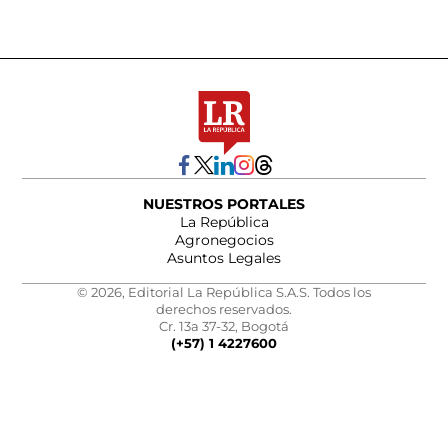
NUESTROS PORTALES
La República
Agronegocios
Asuntos Legales
© 2026, Editorial La República S.A.S. Todos los
derechos reservados.
Cr. 13a 37-32, Bogotá
(+57) 1 4227600