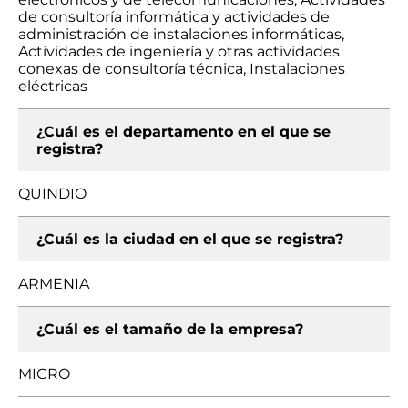
de consultoría informática y actividades de
administración de instalaciones informáticas,
Actividades de ingeniería y otras actividades
conexas de consultoría técnica, Instalaciones
eléctricas
¿Cuál es el departamento en el que se
registra?
QUINDIO
¿Cuál es la ciudad en el que se registra?
ARMENIA
¿Cuál es el tamaño de la empresa?
MICRO