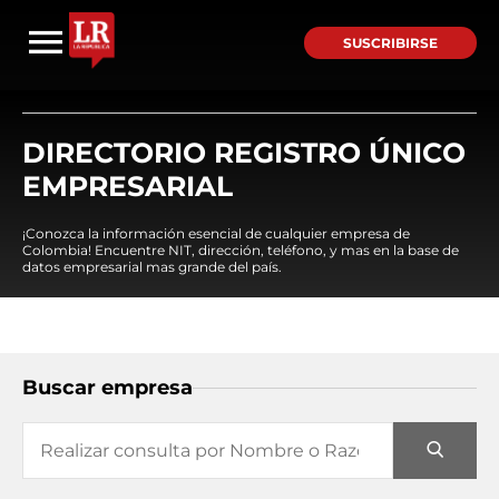
SUSCRIBIRSE
DIRECTORIO REGISTRO ÚNICO
EMPRESARIAL
¡Conozca la información esencial de cualquier empresa de
Colombia! Encuentre NIT, dirección, teléfono, y mas en la base de
datos empresarial mas grande del país.
Buscar empresa