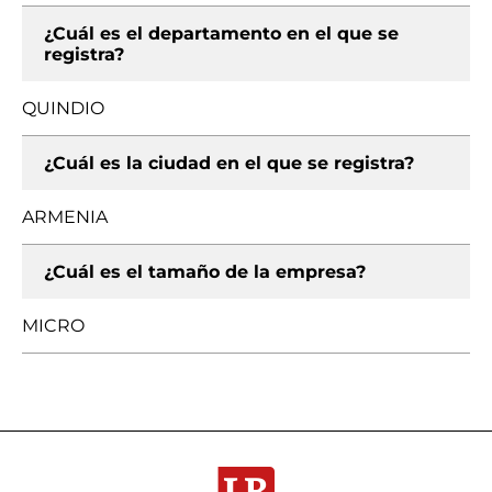
¿Cuál es el departamento en el que se
registra?
QUINDIO
¿Cuál es la ciudad en el que se registra?
ARMENIA
¿Cuál es el tamaño de la empresa?
MICRO