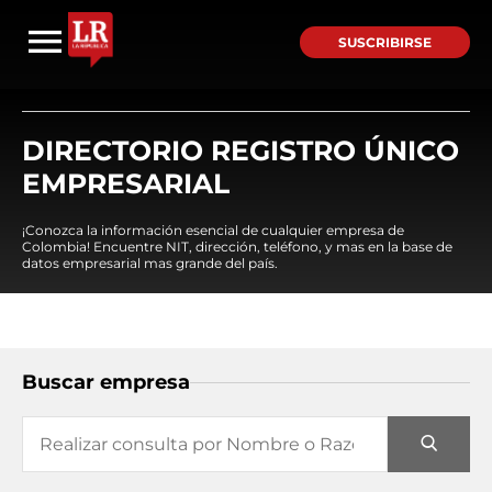
SUSCRIBIRSE
DIRECTORIO REGISTRO ÚNICO
EMPRESARIAL
¡Conozca la información esencial de cualquier empresa de
Colombia! Encuentre NIT, dirección, teléfono, y mas en la base de
datos empresarial mas grande del país.
Buscar empresa