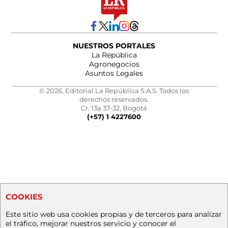
NUESTROS PORTALES
La República
Agronegocios
Asuntos Legales
© 2026, Editorial La República S.A.S. Todos los
derechos reservados.
Cr. 13a 37-32, Bogotá
(+57) 1 4227600
COOKIES
Este sitio web usa cookies propias y de terceros para analizar
el tráfico, mejorar nuestros servicio y conocer el