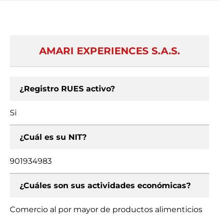
AMARI EXPERIENCES S.A.S.
¿Registro RUES activo?
Si
¿Cuál es su NIT?
901934983
¿Cuáles son sus actividades económicas?
Comercio al por mayor de productos alimenticios