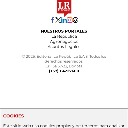
NUESTROS PORTALES
La República
Agronegocios
Asuntos Legales
© 2026, Editorial La República S.A.S. Todos los
derechos reservados.
Cr. 13a 37-32, Bogotá
(+57) 1 4227600
COOKIES
Este sitio web usa cookies propias y de terceros para analizar