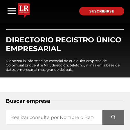
SUSCRIBIRSE
DIRECTORIO REGISTRO ÚNICO
EMPRESARIAL
¡Conozca la información esencial de cualquier empresa de
Colombia! Encuentre NIT, dirección, teléfono, y mas en la base de
datos empresarial mas grande del país.
Buscar empresa