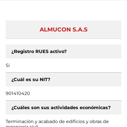
ALMUCON S.A.S
¿Registro RUES activo?
Si
¿Cuál es su NIT?
901410420
¿Cuáles son sus actividades económicas?
Terminación y acabado de edificios y obras de
ingeniería civil