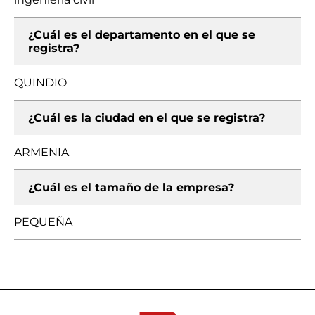
¿Cuál es el departamento en el que se
registra?
QUINDIO
¿Cuál es la ciudad en el que se registra?
ARMENIA
¿Cuál es el tamaño de la empresa?
PEQUEÑA