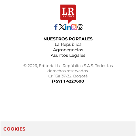
NUESTROS PORTALES
La República
Agronegocios
Asuntos Legales
© 2026, Editorial La República S.A.S. Todos los
derechos reservados.
Cr. 13a 37-32, Bogotá
(+57) 1 4227600
COOKIES