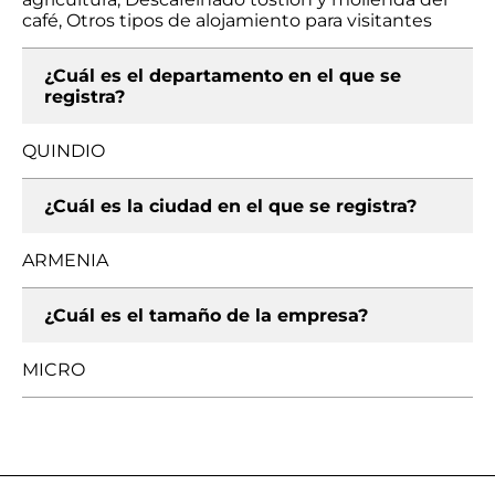
café, Otros tipos de alojamiento para visitantes
¿Cuál es el departamento en el que se
registra?
QUINDIO
¿Cuál es la ciudad en el que se registra?
ARMENIA
¿Cuál es el tamaño de la empresa?
MICRO