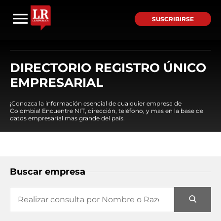
SUSCRIBIRSE
DIRECTORIO REGISTRO ÚNICO
EMPRESARIAL
¡Conozca la información esencial de cualquier empresa de
Colombia! Encuentre NIT, dirección, teléfono, y mas en la base de
datos empresarial mas grande del país.
Buscar empresa