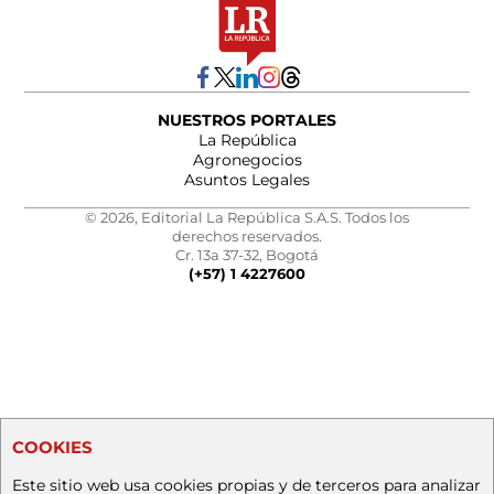
NUESTROS PORTALES
La República
Agronegocios
Asuntos Legales
© 2026, Editorial La República S.A.S. Todos los
derechos reservados.
Cr. 13a 37-32, Bogotá
(+57) 1 4227600
COOKIES
Este sitio web usa cookies propias y de terceros para analizar