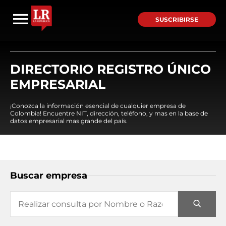
SUSCRIBIRSE
DIRECTORIO REGISTRO ÚNICO
EMPRESARIAL
¡Conozca la información esencial de cualquier empresa de
Colombia! Encuentre NIT, dirección, teléfono, y mas en la base de
datos empresarial mas grande del país.
Buscar empresa