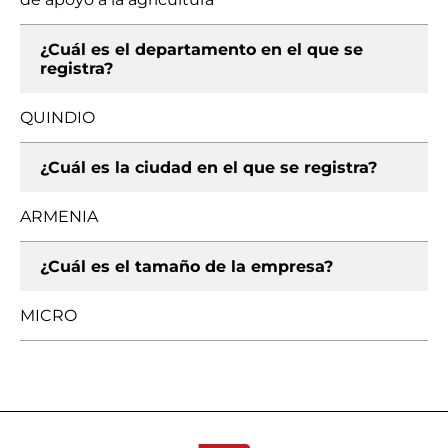
¿Cuál es el departamento en el que se
registra?
QUINDIO
¿Cuál es la ciudad en el que se registra?
ARMENIA
¿Cuál es el tamaño de la empresa?
MICRO