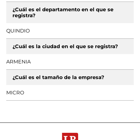
¿Cuál es el departamento en el que se
registra?
QUINDIO
¿Cuál es la ciudad en el que se registra?
ARMENIA
¿Cuál es el tamaño de la empresa?
MICRO