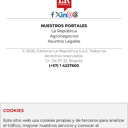
NUESTROS PORTALES
La República
Agronegocios
Asuntos Legales
© 2026, Editorial La República S.A.S. Todos los
derechos reservados.
Cr. 13a 37-32, Bogotá
(+57) 1 4227600
COOKIES
Este sitio web usa cookies propias y de terceros para analizar
el tráfico, mejorar nuestros servicio y conocer el