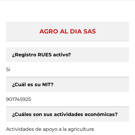
AGRO AL DIA SAS
¿Registro RUES activo?
Si
¿Cuál es su NIT?
901745925
¿Cuáles son sus actividades económicas?
Actividades de apoyo a la agricultura