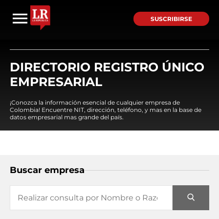
SUSCRIBIRSE
DIRECTORIO REGISTRO ÚNICO
EMPRESARIAL
¡Conozca la información esencial de cualquier empresa de
Colombia! Encuentre NIT, dirección, teléfono, y mas en la base de
datos empresarial mas grande del país.
Buscar empresa