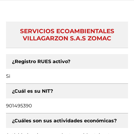
SERVICIOS ECOAMBIENTALES
VILLAGARZON S.A.S ZOMAC
¿Registro RUES activo?
Si
¿Cuál es su NIT?
901495390
¿Cuáles son sus actividades económicas?