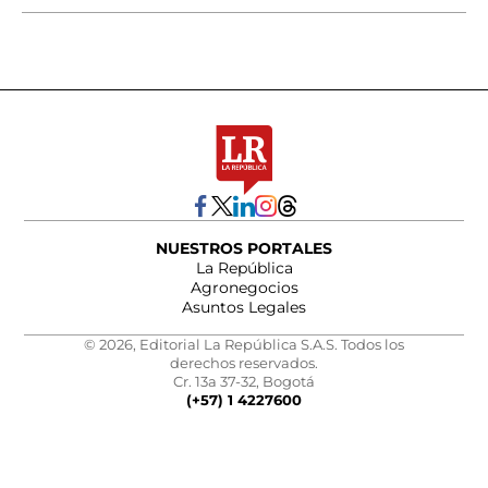
NUESTROS PORTALES
La República
Agronegocios
Asuntos Legales
© 2026, Editorial La República S.A.S. Todos los
derechos reservados.
Cr. 13a 37-32, Bogotá
(+57) 1 4227600