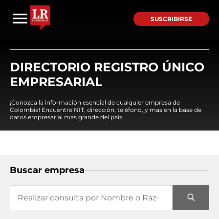
SUSCRIBIRSE
DIRECTORIO REGISTRO ÚNICO
EMPRESARIAL
¡Conozca la información esencial de cualquier empresa de
Colombia! Encuentre NIT, dirección, teléfono, y mas en la base de
datos empresarial mas grande del país.
Buscar empresa