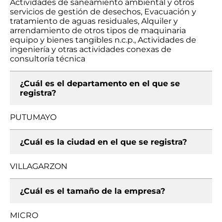
Actividades de saneamiento ambiental y otros
servicios de gestión de desechos, Evacuación y
tratamiento de aguas residuales, Alquiler y
arrendamiento de otros tipos de maquinaria
equipo y bienes tangibles n.c.p., Actividades de
ingeniería y otras actividades conexas de
consultoría técnica
¿Cuál es el departamento en el que se
registra?
PUTUMAYO
¿Cuál es la ciudad en el que se registra?
VILLAGARZON
¿Cuál es el tamaño de la empresa?
MICRO