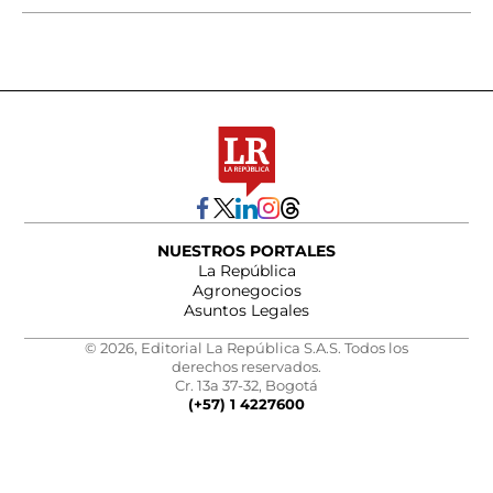
NUESTROS PORTALES
La República
Agronegocios
Asuntos Legales
© 2026, Editorial La República S.A.S. Todos los
derechos reservados.
Cr. 13a 37-32, Bogotá
(+57) 1 4227600