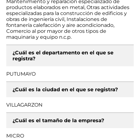
Mantenimiento y reparación especializado de
productos elaborados en metal, Otras actividades
especializadas para la construcción de edificios y
obras de ingeniería civil, Instalaciones de
fontanería calefacción y aire acondicionado,
Comercio al por mayor de otros tipos de
maquinaria y equipo n.c.p.
¿Cuál es el departamento en el que se
registra?
PUTUMAYO
¿Cuál es la ciudad en el que se registra?
VILLAGARZON
¿Cuál es el tamaño de la empresa?
MICRO