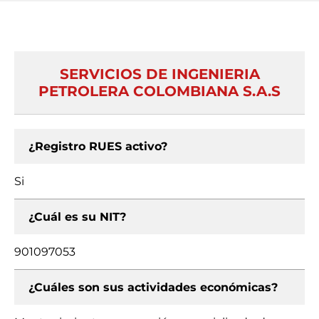
SERVICIOS DE INGENIERIA
PETROLERA COLOMBIANA S.A.S
¿Registro RUES activo?
Si
¿Cuál es su NIT?
901097053
¿Cuáles son sus actividades económicas?