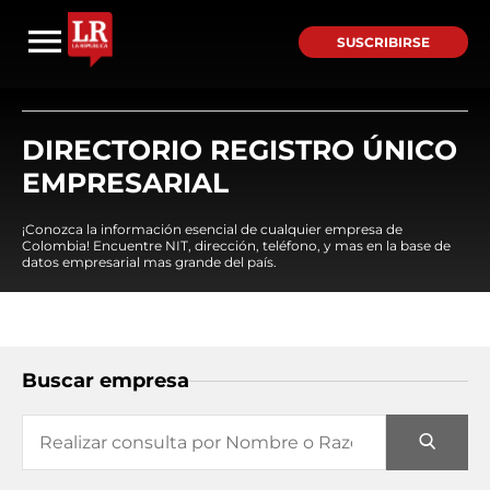
SUSCRIBIRSE
DIRECTORIO REGISTRO ÚNICO
EMPRESARIAL
¡Conozca la información esencial de cualquier empresa de
Colombia! Encuentre NIT, dirección, teléfono, y mas en la base de
datos empresarial mas grande del país.
Buscar empresa