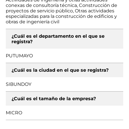
conexas de consultoría técnica, Construcción de
proyectos de servicio público, Otras actividades
especializadas para la construcción de edificios y
obras de ingeniería civil
¿Cuál es el departamento en el que se
registra?
PUTUMAYO
¿Cuál es la ciudad en el que se registra?
SIBUNDOY
¿Cuál es el tamaño de la empresa?
MICRO