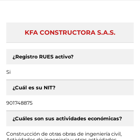
KFA CONSTRUCTORA S.A.S.
¿Registro RUES activo?
Si
¿Cuál es su NIT?
901748875
¿Cuáles son sus actividades económicas?
Construcción de otras obras de ingeniería civil,
Actividades de ingeniería y otras actividades