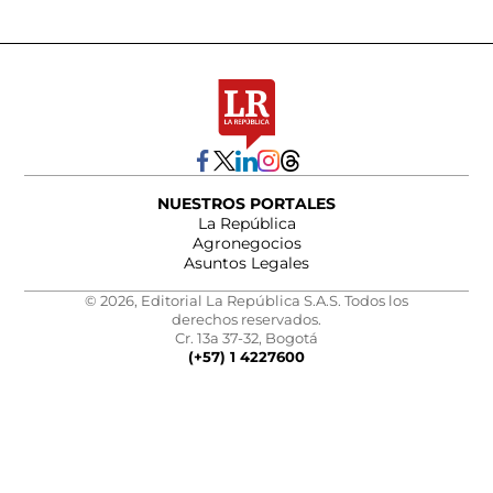
NUESTROS PORTALES
La República
Agronegocios
Asuntos Legales
© 2026, Editorial La República S.A.S. Todos los
derechos reservados.
Cr. 13a 37-32, Bogotá
(+57) 1 4227600