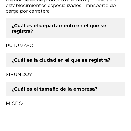
establecimientos especializados, Transporte de
carga por carretera
¿Cuál es el departamento en el que se
registra?
PUTUMAYO
¿Cuál es la ciudad en el que se registra?
SIBUNDOY
¿Cuál es el tamaño de la empresa?
MICRO