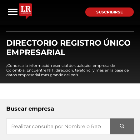
SUSCRIBIRSE
DIRECTORIO REGISTRO ÚNICO
EMPRESARIAL
¡Conozca la información esencial de cualquier empresa de
Colombia! Encuentre NIT, dirección, teléfono, y mas en la base de
datos empresarial mas grande del país.
Buscar empresa