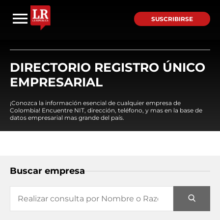
SUSCRIBIRSE
DIRECTORIO REGISTRO ÚNICO
EMPRESARIAL
¡Conozca la información esencial de cualquier empresa de
Colombia! Encuentre NIT, dirección, teléfono, y mas en la base de
datos empresarial mas grande del país.
Buscar empresa