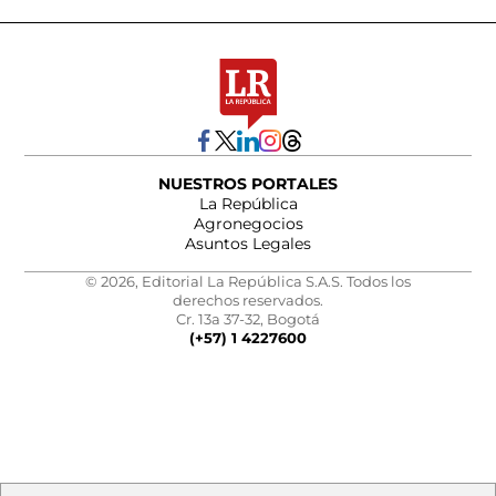
NUESTROS PORTALES
La República
Agronegocios
Asuntos Legales
© 2026, Editorial La República S.A.S. Todos los
derechos reservados.
Cr. 13a 37-32, Bogotá
(+57) 1 4227600