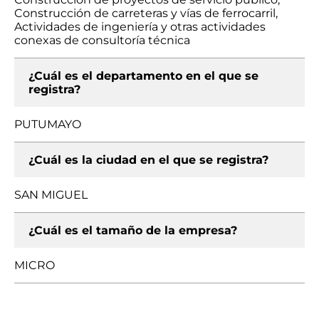
Construcción de carreteras y vías de ferrocarril,
Actividades de ingeniería y otras actividades
conexas de consultoría técnica
¿Cuál es el departamento en el que se
registra?
PUTUMAYO
¿Cuál es la ciudad en el que se registra?
SAN MIGUEL
¿Cuál es el tamaño de la empresa?
MICRO