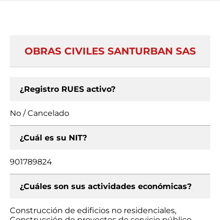
OBRAS CIVILES SANTURBAN SAS
¿Registro RUES activo?
No / Cancelado
¿Cuál es su NIT?
901789824
¿Cuáles son sus actividades económicas?
Construcción de edificios no residenciales,
Construcción de proyectos de servicio público,