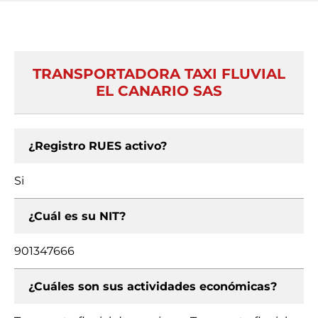
TRANSPORTADORA TAXI FLUVIAL
EL CANARIO SAS
¿Registro RUES activo?
Si
¿Cuál es su NIT?
901347666
¿Cuáles son sus actividades económicas?