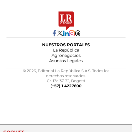
NUESTROS PORTALES
La República
Agronegocios
Asuntos Legales
© 2026, Editorial La República S.A.S. Todos los
derechos reservados.
Cr. 13a 37-32, Bogotá
(+57) 1 4227600