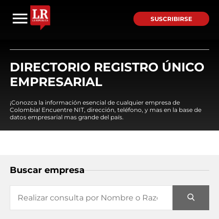
SUSCRIBIRSE
DIRECTORIO REGISTRO ÚNICO
EMPRESARIAL
¡Conozca la información esencial de cualquier empresa de
Colombia! Encuentre NIT, dirección, teléfono, y mas en la base de
datos empresarial mas grande del país.
Buscar empresa