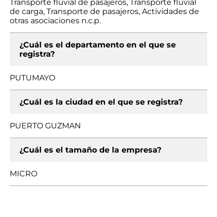
Transporte fluvial de pasajeros, Transporte fluvial
de carga, Transporte de pasajeros, Actividades de
otras asociaciones n.c.p.
¿Cuál es el departamento en el que se
registra?
PUTUMAYO
¿Cuál es la ciudad en el que se registra?
PUERTO GUZMAN
¿Cuál es el tamaño de la empresa?
MICRO