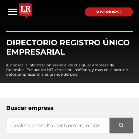
SUSCRIBIRSE
DIRECTORIO REGISTRO ÚNICO
EMPRESARIAL
¡Conozca la información esencial de cualquier empresa de
Colombia! Encuentre NIT, dirección, teléfono, y mas en la base de
datos empresarial mas grande del país.
Buscar empresa