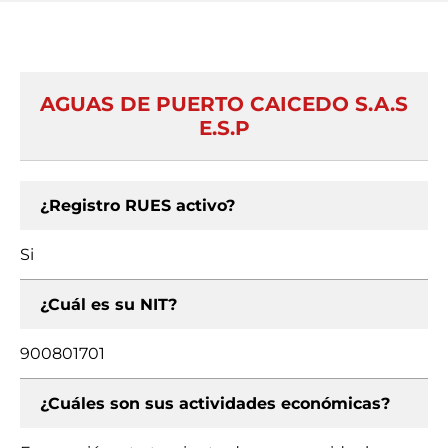
AGUAS DE PUERTO CAICEDO S.A.S
E.S.P
¿Registro RUES activo?
Si
¿Cuál es su NIT?
900801701
¿Cuáles son sus actividades económicas?