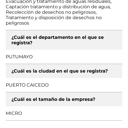
Evacuación y tratamiento de aguas residuales,
Captación tratamiento y distribución de agua,
Recolección de desechos no peligrosos,
Tratamiento y disposición de desechos no
peligrosos
¿Cuál es el departamento en el que se
registra?
PUTUMAYO
¿Cuál es la ciudad en el que se registra?
PUERTO CAICEDO
¿Cuál es el tamaño de la empresa?
MICRO