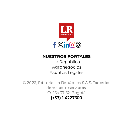
NUESTROS PORTALES
La República
Agronegocios
Asuntos Legales
© 2026, Editorial La República S.A.S. Todos los
derechos reservados.
Cr. 13a 37-32, Bogotá
(+57) 1 4227600