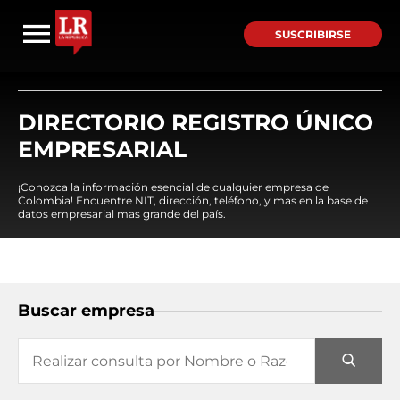
SUSCRIBIRSE
DIRECTORIO REGISTRO ÚNICO
EMPRESARIAL
¡Conozca la información esencial de cualquier empresa de
Colombia! Encuentre NIT, dirección, teléfono, y mas en la base de
datos empresarial mas grande del país.
Buscar empresa