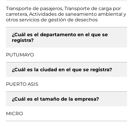
Transporte de pasajeros, Transporte de carga por
carretera, Actividades de saneamiento ambiental y
otros servicios de gestión de desechos
¿Cuál es el departamento en el que se
registra?
PUTUMAYO
¿Cuál es la ciudad en el que se registra?
PUERTO ASIS
¿Cuál es el tamaño de la empresa?
MICRO