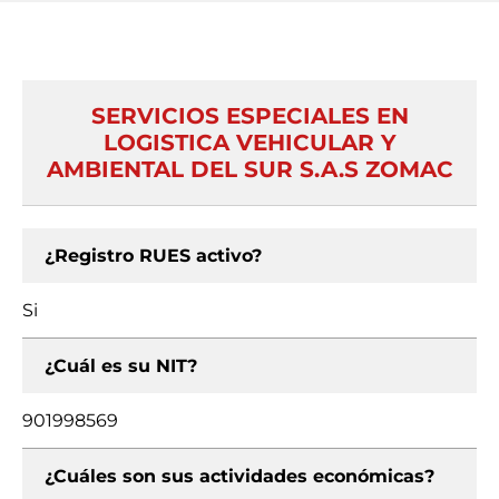
SERVICIOS ESPECIALES EN
LOGISTICA VEHICULAR Y
AMBIENTAL DEL SUR S.A.S ZOMAC
¿Registro RUES activo?
Si
¿Cuál es su NIT?
901998569
¿Cuáles son sus actividades económicas?