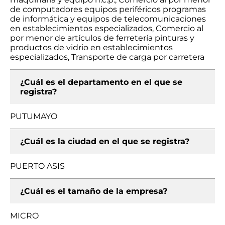
de computadores equipos periféricos programas
de informática y equipos de telecomunicaciones
en establecimientos especializados, Comercio al
por menor de artículos de ferretería pinturas y
productos de vidrio en establecimientos
especializados, Transporte de carga por carretera
¿Cuál es el departamento en el que se
registra?
PUTUMAYO
¿Cuál es la ciudad en el que se registra?
PUERTO ASIS
¿Cuál es el tamaño de la empresa?
MICRO