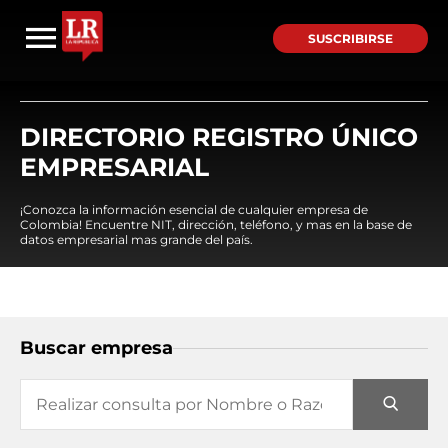
SUSCRIBIRSE
DIRECTORIO REGISTRO ÚNICO
EMPRESARIAL
¡Conozca la información esencial de cualquier empresa de
Colombia! Encuentre NIT, dirección, teléfono, y mas en la base de
datos empresarial mas grande del país.
Buscar empresa