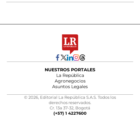
NUESTROS PORTALES
La República
Agronegocios
Asuntos Legales
© 2026, Editorial La República S.A.S. Todos los
derechos reservados.
Cr. 13a 37-32, Bogotá
(+57) 1 4227600