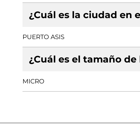
¿Cuál es la ciudad en e
PUERTO ASIS
¿Cuál es el tamaño de
MICRO