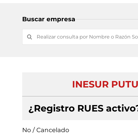
Buscar empresa
INESUR PUT
¿Registro RUES activo
No / Cancelado