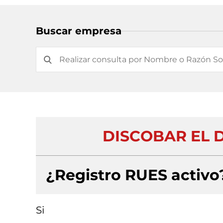
Buscar empresa
DISCOBAR EL 
¿Registro RUES activo
Si