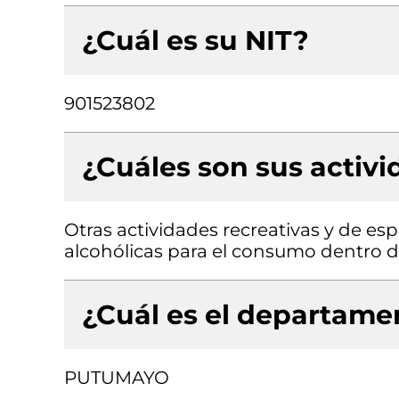
¿Cuál es su NIT?
901523802
¿Cuáles son sus activ
Otras actividades recreativas y de es
alcohólicas para el consumo dentro d
¿Cuál es el departamen
PUTUMAYO