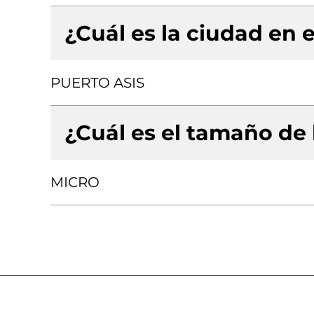
¿Cuál es la ciudad en e
PUERTO ASIS
¿Cuál es el tamaño de
MICRO