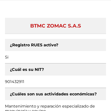
BTMC ZOMAC S.A.S
¿Registro RUES activo?
Si
¿Cuál es su NIT?
901432911
¿Cuáles son sus actividades económicas?
Mantenimiento y reparación especializado de
maquinaria y equipo