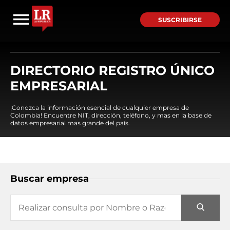
SUSCRIBIRSE
DIRECTORIO REGISTRO ÚNICO
EMPRESARIAL
¡Conozca la información esencial de cualquier empresa de
Colombia! Encuentre NIT, dirección, teléfono, y mas en la base de
datos empresarial mas grande del país.
Buscar empresa