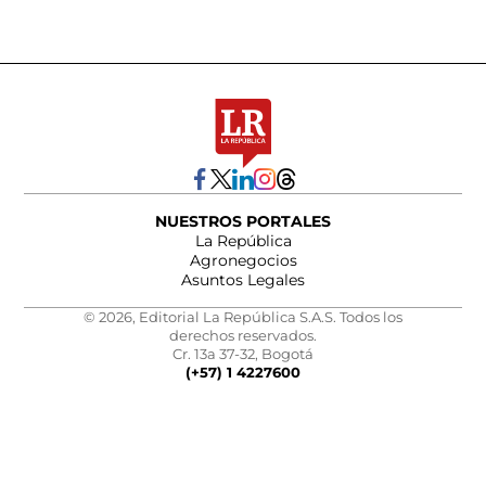
NUESTROS PORTALES
La República
Agronegocios
Asuntos Legales
© 2026, Editorial La República S.A.S. Todos los
derechos reservados.
Cr. 13a 37-32, Bogotá
(+57) 1 4227600