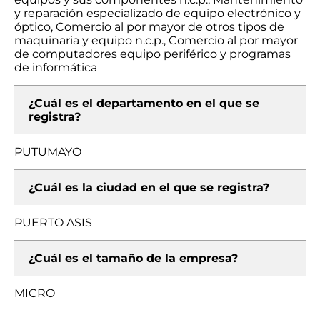
y reparación especializado de equipo electrónico y
óptico, Comercio al por mayor de otros tipos de
maquinaria y equipo n.c.p., Comercio al por mayor
de computadores equipo periférico y programas
de informática
¿Cuál es el departamento en el que se
registra?
PUTUMAYO
¿Cuál es la ciudad en el que se registra?
PUERTO ASIS
¿Cuál es el tamaño de la empresa?
MICRO