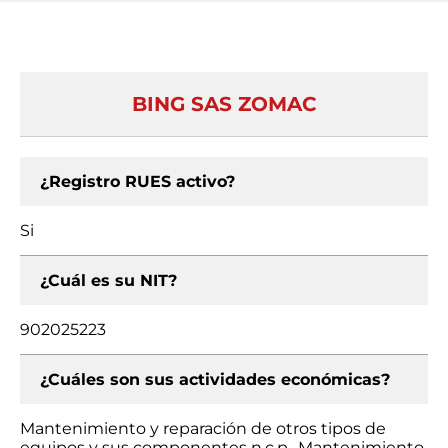
BING SAS ZOMAC
¿Registro RUES activo?
Si
¿Cuál es su NIT?
902025223
¿Cuáles son sus actividades económicas?
Mantenimiento y reparación de otros tipos de
equipos y sus componentes n.c.p., Mantenimiento