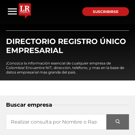
SUSCRIBIRSE
DIRECTORIO REGISTRO ÚNICO
EMPRESARIAL
¡Conozca la información esencial de cualquier empresa de
Colombia! Encuentre NIT, dirección, teléfono, y mas en la base de
datos empresarial mas grande del país.
Buscar empresa