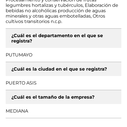
legumbres hortalizas y tubérculos, Elaboración de
bebidas no alcohólicas producción de aguas
minerales y otras aguas embotelladas, Otros
cultivos transitorios n.c.p.
¿Cuál es el departamento en el que se
registra?
PUTUMAYO
¿Cuál es la ciudad en el que se registra?
PUERTO ASIS
¿Cuál es el tamaño de la empresa?
MEDIANA