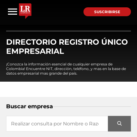
SUSCRIBIRSE
DIRECTORIO REGISTRO ÚNICO
EMPRESARIAL
¡Conozca la información esencial de cualquier empresa de
Colombia! Encuentre NIT, dirección, teléfono, y mas en la base de
datos empresarial mas grande del país.
Buscar empresa