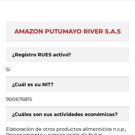
AMAZON PUTUMAYO RIVER S.A.S
¿Registro RUES activo?
Si
¿Cuál es su NIT?
900676815
¿Cuáles son sus actividades económicas?
Elaboración de otros productos alimenticios n.c.p.,
Procesamiento y conservación de frutas