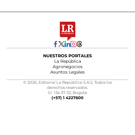
NUESTROS PORTALES
La República
Agronegocios
Asuntos Legales
© 2026, Editorial La República S.A.S. Todos los
derechos reservados.
Cr. 13a 37-32, Bogotá
(+57) 1 4227600