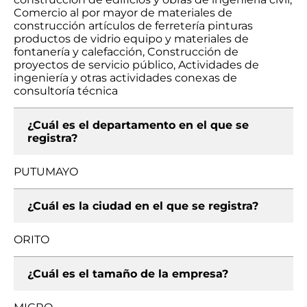
Comercio al por mayor de materiales de
construcción artículos de ferretería pinturas
productos de vidrio equipo y materiales de
fontanería y calefacción, Construcción de
proyectos de servicio público, Actividades de
ingeniería y otras actividades conexas de
consultoría técnica
¿Cuál es el departamento en el que se
registra?
PUTUMAYO
¿Cuál es la ciudad en el que se registra?
ORITO
¿Cuál es el tamaño de la empresa?