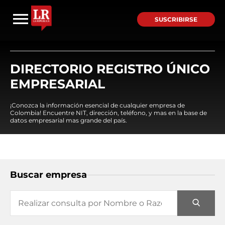
SUSCRIBIRSE
DIRECTORIO REGISTRO ÚNICO
EMPRESARIAL
¡Conozca la información esencial de cualquier empresa de
Colombia! Encuentre NIT, dirección, teléfono, y mas en la base de
datos empresarial mas grande del país.
Buscar empresa