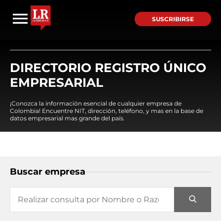
SUSCRIBIRSE
DIRECTORIO REGISTRO ÚNICO
EMPRESARIAL
¡Conozca la información esencial de cualquier empresa de
Colombia! Encuentre NIT, dirección, teléfono, y mas en la base de
datos empresarial mas grande del país.
Buscar empresa