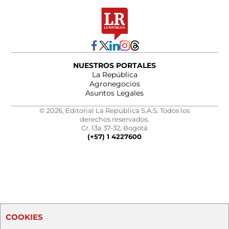
NUESTROS PORTALES
La República
Agronegocios
Asuntos Legales
© 2026, Editorial La República S.A.S. Todos los
derechos reservados.
Cr. 13a 37-32, Bogotá
(+57) 1 4227600
COOKIES