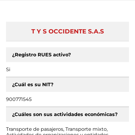
T Y S OCCIDENTE S.A.S
¿Registro RUES activo?
Si
¿Cuál es su NIT?
900771545
¿Cuáles son sus actividades económicas?
Transporte de pasajeros, Transporte mixto,
Actividades de organizaciones y entidades