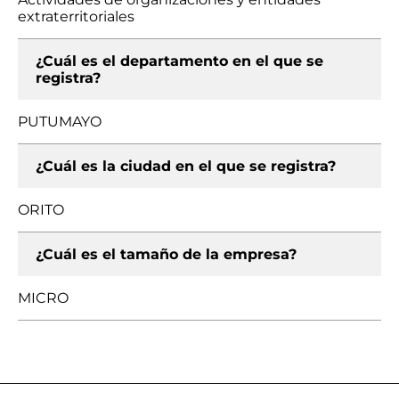
extraterritoriales
¿Cuál es el departamento en el que se
registra?
PUTUMAYO
¿Cuál es la ciudad en el que se registra?
ORITO
¿Cuál es el tamaño de la empresa?
MICRO