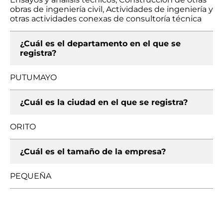
obras de ingeniería civil, Actividades de ingeniería y
otras actividades conexas de consultoría técnica
¿Cuál es el departamento en el que se
registra?
PUTUMAYO
¿Cuál es la ciudad en el que se registra?
ORITO
¿Cuál es el tamaño de la empresa?
PEQUEÑA