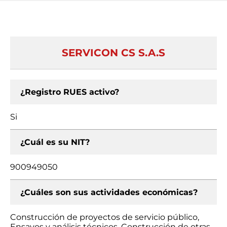
SERVICON CS S.A.S
¿Registro RUES activo?
Si
¿Cuál es su NIT?
900949050
¿Cuáles son sus actividades económicas?
Construcción de proyectos de servicio público,
Ensayos y análisis técnicos, Construcción de otras