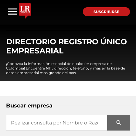
SUSCRIBIRSE
DIRECTORIO REGISTRO ÚNICO
EMPRESARIAL
¡Conozca la información esencial de cualquier empresa de
Colombia! Encuentre NIT, dirección, teléfono, y mas en la base de
datos empresarial mas grande del país.
Buscar empresa