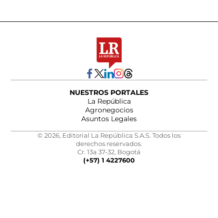
NUESTROS PORTALES
La República
Agronegocios
Asuntos Legales
© 2026, Editorial La República S.A.S. Todos los
derechos reservados.
Cr. 13a 37-32, Bogotá
(+57) 1 4227600