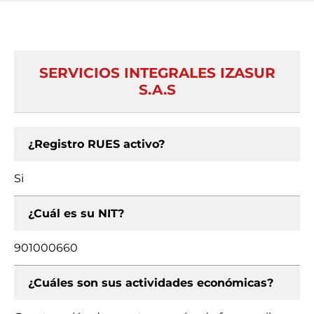
SERVICIOS INTEGRALES IZASUR
S.A.S
¿Registro RUES activo?
Si
¿Cuál es su NIT?
901000660
¿Cuáles son sus actividades económicas?