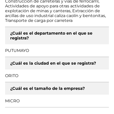
Construcción de carreteras y vías de ferrocarril,
Actividades de apoyo para otras actividades de
explotación de minas y canteras, Extracción de
arcillas de uso industrial caliza caolín y bentonitas,
Transporte de carga por carretera
¿Cuál es el departamento en el que se
registra?
PUTUMAYO
¿Cuál es la ciudad en el que se registra?
ORITO
¿Cuál es el tamaño de la empresa?
MICRO