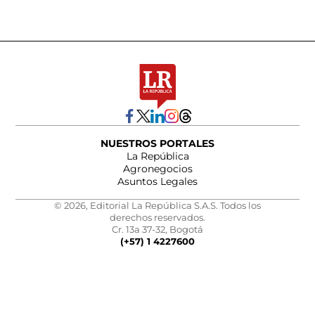
NUESTROS PORTALES
La República
Agronegocios
Asuntos Legales
© 2026, Editorial La República S.A.S. Todos los
derechos reservados.
Cr. 13a 37-32, Bogotá
(+57) 1 4227600