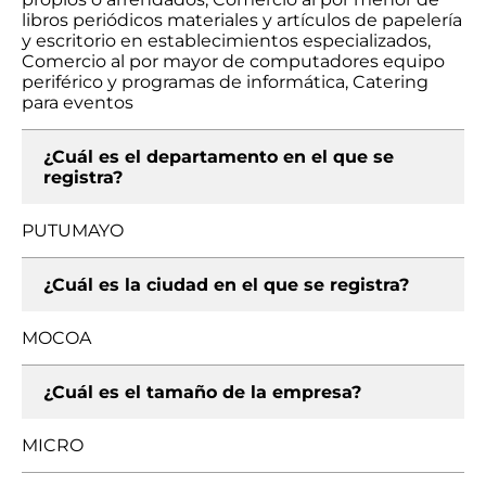
libros periódicos materiales y artículos de papelería
y escritorio en establecimientos especializados,
Comercio al por mayor de computadores equipo
periférico y programas de informática, Catering
para eventos
¿Cuál es el departamento en el que se
registra?
PUTUMAYO
¿Cuál es la ciudad en el que se registra?
MOCOA
¿Cuál es el tamaño de la empresa?
MICRO