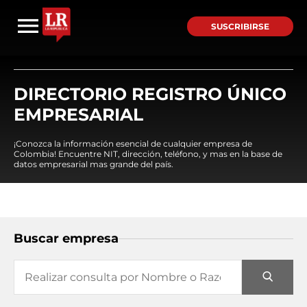
SUSCRIBIRSE
DIRECTORIO REGISTRO ÚNICO
EMPRESARIAL
¡Conozca la información esencial de cualquier empresa de
Colombia! Encuentre NIT, dirección, teléfono, y mas en la base de
datos empresarial mas grande del país.
Buscar empresa