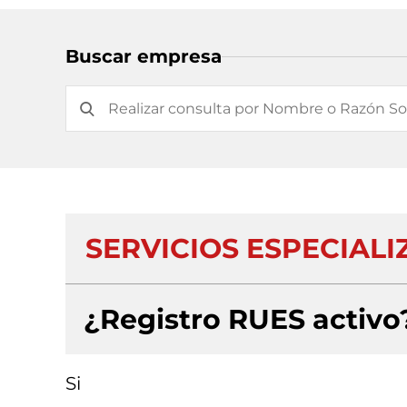
Buscar empresa
SERVICIOS ESPECIAL
¿Registro RUES activo
Si