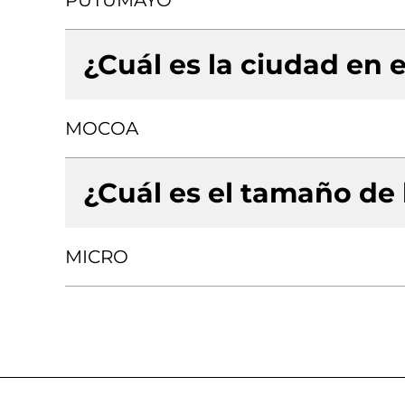
PUTUMAYO
¿Cuál es la ciudad en e
MOCOA
¿Cuál es el tamaño de
MICRO