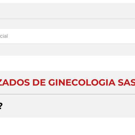
IZADOS DE GINECOLOGIA SA
?