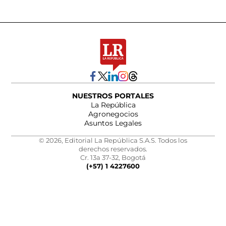
NUESTROS PORTALES
La República
Agronegocios
Asuntos Legales
© 2026, Editorial La República S.A.S. Todos los
derechos reservados.
Cr. 13a 37-32, Bogotá
(+57) 1 4227600