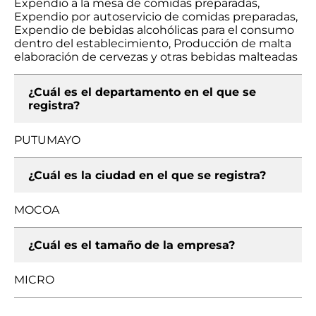
Expendio a la mesa de comidas preparadas,
Expendio por autoservicio de comidas preparadas,
Expendio de bebidas alcohólicas para el consumo
dentro del establecimiento, Producción de malta
elaboración de cervezas y otras bebidas malteadas
¿Cuál es el departamento en el que se
registra?
PUTUMAYO
¿Cuál es la ciudad en el que se registra?
MOCOA
¿Cuál es el tamaño de la empresa?
MICRO