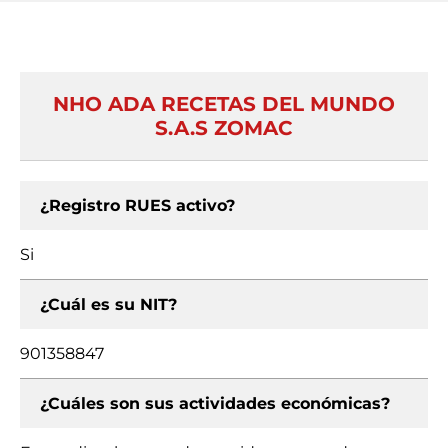
NHO ADA RECETAS DEL MUNDO
S.A.S ZOMAC
¿Registro RUES activo?
Si
¿Cuál es su NIT?
901358847
¿Cuáles son sus actividades económicas?