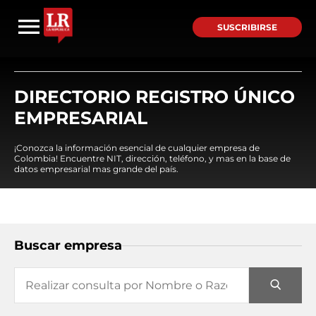
SUSCRIBIRSE
DIRECTORIO REGISTRO ÚNICO
EMPRESARIAL
¡Conozca la información esencial de cualquier empresa de
Colombia! Encuentre NIT, dirección, teléfono, y mas en la base de
datos empresarial mas grande del país.
Buscar empresa