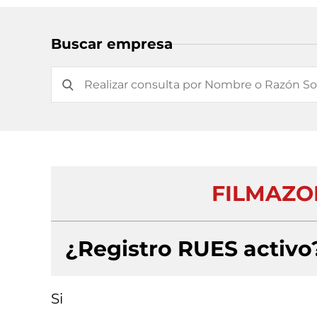
Buscar empresa
FILMAZO
¿Registro RUES activo
Si