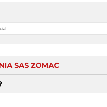
NIA SAS ZOMAC
?