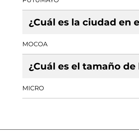
PUTUMAYO
¿Cuál es la ciudad en e
MOCOA
¿Cuál es el tamaño de
MICRO