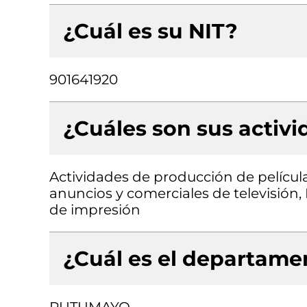
¿Cuál es su NIT?
901641920
¿Cuáles son sus activ
Actividades de producción de pelícu
anuncios y comerciales de televisión,
de impresión
¿Cuál es el departamen