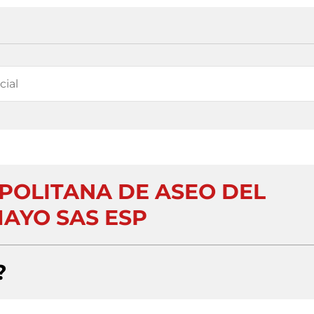
OLITANA DE ASEO DEL
AYO SAS ESP
?