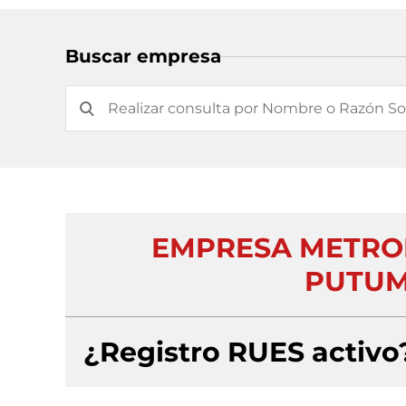
Buscar empresa
EMPRESA METROP
PUTUM
¿Registro RUES activo