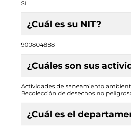
Si
¿Cuál es su NIT?
900804888
¿Cuáles son sus activ
Actividades de saneamiento ambiental
Recolección de desechos no peligros
¿Cuál es el departamen