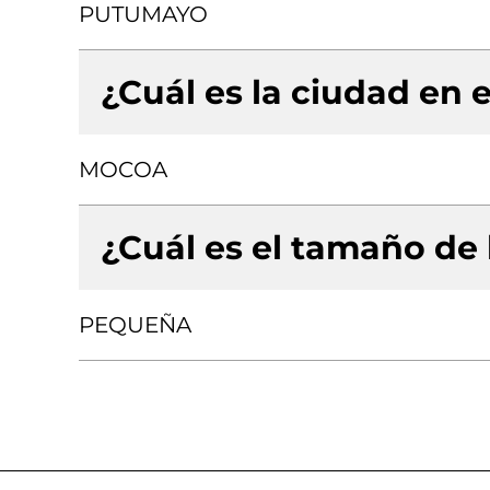
PUTUMAYO
¿Cuál es la ciudad en e
MOCOA
¿Cuál es el tamaño de
PEQUEÑA