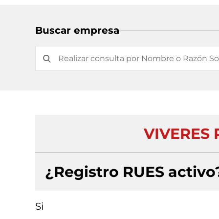
Buscar empresa
VIVERES 
¿Registro RUES activo
Si