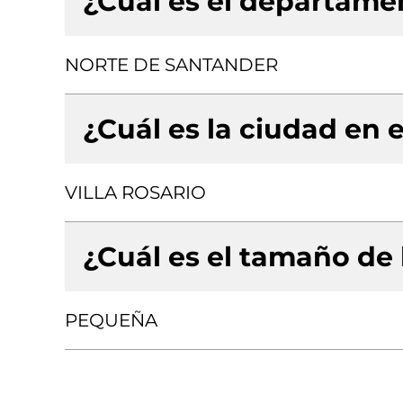
¿Cuál es el departamen
NORTE DE SANTANDER
¿Cuál es la ciudad en e
VILLA ROSARIO
¿Cuál es el tamaño de
PEQUEÑA