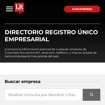
SUSCRIBIRSE
DIRECTORIO REGISTRO ÚNICO
EMPRESARIAL
¡Conozca la información esencial de cualquier empresa de
Colombia! Encuentre NIT, dirección, teléfono, y mas en la base de
datos empresarial mas grande del país.
Buscar empresa