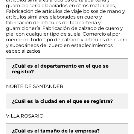
guarnicionería elaborados en otros materiales,
Fabricación de artículos de viaje bolsos de mano y
artículos similares elaborados en cuero y
fabricación de artículos de talabartería y
guarnicionería, Fabricación de calzado de cuero y
piel con cualquier tipo de suela, Comercio al por
menor de todo tipo de calzado y artículos de cuero
y sucedáneos del cuero en establecimientos
especializados
¿Cuál es el departamento en el que se
registra?
NORTE DE SANTANDER
¿Cuál es la ciudad en el que se registra?
VILLA ROSARIO
¿Cuál es el tamaño de la empresa?