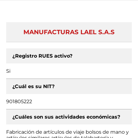
MANUFACTURAS LAEL S.A.S
¿Registro RUES activo?
Si
¿Cuál es su NIT?
901805222
¿Cuáles son sus actividades económicas?
Fabricación de artículos de viaje bolsos de mano y
artículos similares artículos de talabartería y