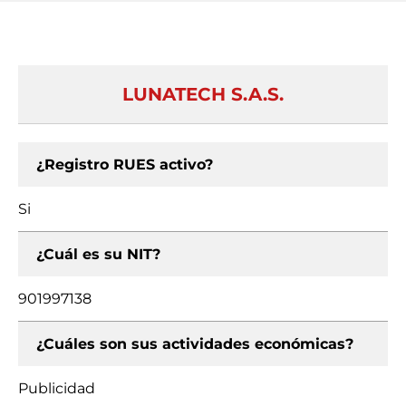
LUNATECH S.A.S.
¿Registro RUES activo?
Si
¿Cuál es su NIT?
901997138
¿Cuáles son sus actividades económicas?
Publicidad