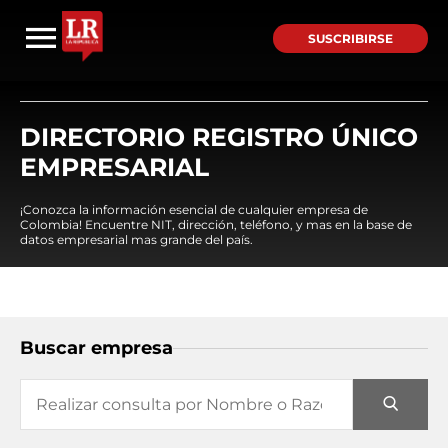
SUSCRIBIRSE
DIRECTORIO REGISTRO ÚNICO
EMPRESARIAL
¡Conozca la información esencial de cualquier empresa de
Colombia! Encuentre NIT, dirección, teléfono, y mas en la base de
datos empresarial mas grande del país.
Buscar empresa