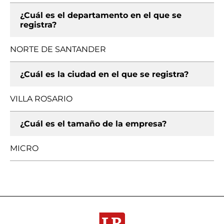
¿Cuál es el departamento en el que se
registra?
NORTE DE SANTANDER
¿Cuál es la ciudad en el que se registra?
VILLA ROSARIO
¿Cuál es el tamaño de la empresa?
MICRO