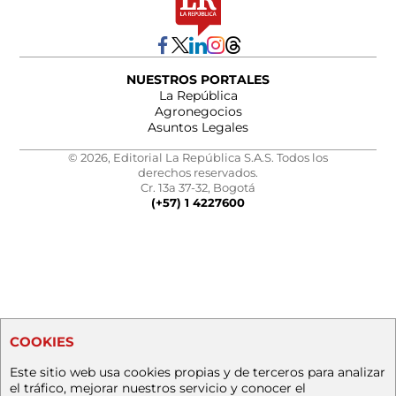
NUESTROS PORTALES
La República
Agronegocios
Asuntos Legales
© 2026, Editorial La República S.A.S. Todos los
derechos reservados.
Cr. 13a 37-32, Bogotá
(+57) 1 4227600
COOKIES
Este sitio web usa cookies propias y de terceros para analizar
el tráfico, mejorar nuestros servicio y conocer el